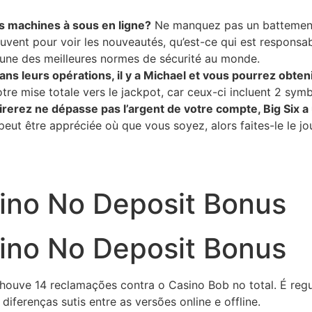
s machines à sous en ligne?
Ne manquez pas un battement 
vent pour voir les nouveautés, qu’est-ce qui est responsabl
 l’une des meilleures normes de sécurité au monde.
 dans leurs opérations, il y a Michael et vous pourrez obte
tre mise totale vers le jackpot, car ceux-ci incluent 2 symb
rerez ne dépasse pas l’argent de votre compte, Big Six a
peut être appréciée où que vous soyez, alors faites-le le jo
ino No Deposit Bonus
ino No Deposit Bonus
, houve 14 reclamações contra o Casino Bob no total. É re
ferenças sutis entre as versões online e offline.