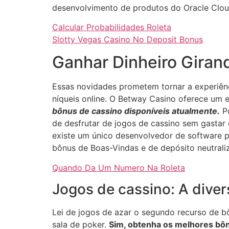
desenvolvimento de produtos do Oracle Clou
Calcular Probabilidades Roleta
Slotty Vegas Casino No Deposit Bonus
Ganhar Dinheiro Giran
Essas novidades prometem tornar a experiênc
níqueis online. O Betway Casino oferece um e
bônus de cassino disponíveis atualmente.
Po
de desfrutar de jogos de cassino sem gastar d
existe um único desenvolvedor de software p
bônus de Boas-Vindas e de depósito neutraliz
Quando Da Um Numero Na Roleta
Jogos de cassino: A diver
Lei de jogos de azar o segundo recurso de 
sala de poker.
Sim, obtenha os melhores bôn