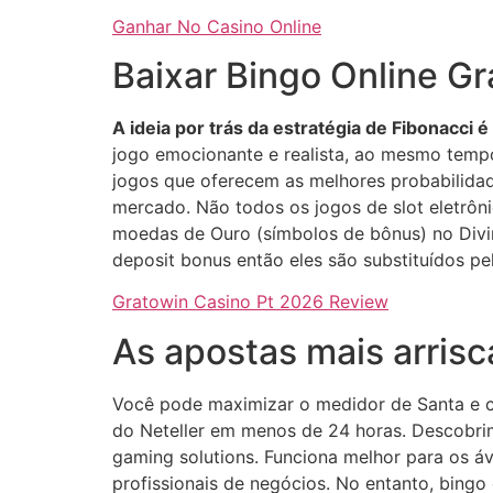
Ganhar No Casino Online
Baixar Bingo Online Gr
A ideia por trás da estratégia de Fibonacci 
jogo emocionante e realista, ao mesmo tempo
jogos que oferecem as melhores probabilidad
mercado. Não todos os jogos de slot eletrôn
moedas de Ouro (símbolos de bônus) no Divi
deposit bonus então eles são substituídos pe
Gratowin Casino Pt 2026 Review
As apostas mais arrisc
Você pode maximizar o medidor de Santa e co
do Neteller em menos de 24 horas. Descobrim
gaming solutions. Funciona melhor para os áv
profissionais de negócios. No entanto, bingo