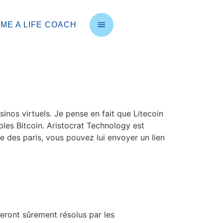
ME A LIFE COACH
inos virtuels. Je pense en fait que Litecoin
bles Bitcoin. Aristocrat Technology est
le des paris, vous pouvez lui envoyer un lien
eront sûrement résolus par les