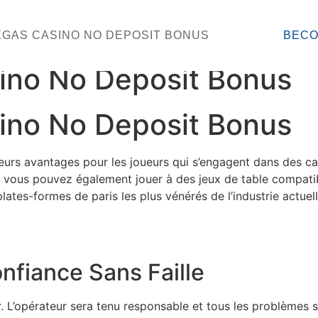
EGAS CASINO NO DEPOSIT BONUS
BECO
ino No Deposit Bonus
ino No Deposit Bonus
ieurs avantages pour les joueurs qui s’engagent dans des cas
rs, vous pouvez également jouer à des jeux de table compati
lates-formes de paris les plus vénérés de l’industrie actuel
nfiance Sans Faille
 L’opérateur sera tenu responsable et tous les problèmes s