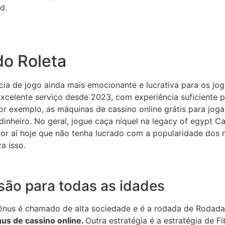
d.
do Roleta
ia de jogo ainda mais emocionante e lucrativa para os jog
xcelente serviço desde 2023, com experiência suficiente p
r exemplo, as máquinas de cassino online grátis para jog
inheiro. No geral, jogue caça níquel na legacy of egypt Ca
or aí hoje que não tenha lucrado com a popularidade dos m
a isso.
são para todas as idades
bônus é chamado de alta sociedade e é a rodada de Rodada
us de cassino online.
Outra estratégia é a estratégia de 