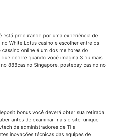
ê está procurando por uma experiência de
 no White Lotus casino e escolher entre os
e cassino online é um dos melhores do
ot que ocorre quando você imagina 3 ou mais
 no 888casino Singapore, postepay casino no
eposit bonus você deverá obter sua retirada
ber antes de examinar mais o site, unique
ytech de administradores de TI a
ntes inovações técnicas das equipes de