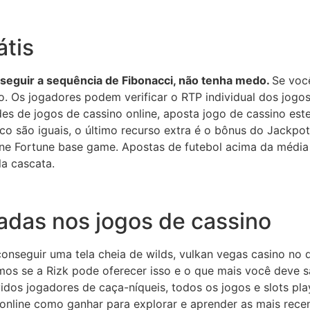
átis
é seguir a sequência de Fibonacci, não tenha medo.
Se voc
. Os jogadores podem verificar o RTP individual dos jogos
es de jogos de cassino online, aposta jogo de cassino est
ico são iguais, o último recurso extra é o bônus do Jackp
ne Fortune base game. Apostas de futebol acima da média
la cascata.
adas nos jogos de cassino
nseguir uma tela cheia de wilds, vulkan vegas casino no d
os se a Rizk pode oferecer isso e o que mais você deve sa
idos jogadores de caça-níqueis, todos os jogos e slots pla
 online como ganhar para explorar e aprender as mais rece