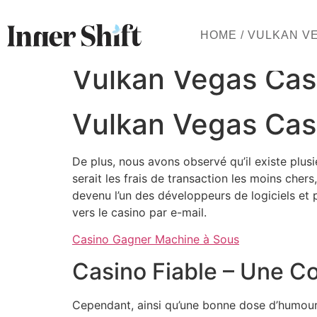
HOME
/
VULKAN V
Vulkan Vegas Cas
Vulkan Vegas Cas
De plus, nous avons observé qu’il existe plus
serait les frais de transaction les moins che
devenu l’un des développeurs de logiciels et p
vers le casino par e-mail.
Casino Gagner Machine à Sous
Casino Fiable – Une Co
Cependant, ainsi qu’une bonne dose d’humour.