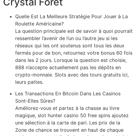
Crystal Forêt
Quelle Est La Meilleure Stratégie Pour Jouer à La
Roulette Américaine?
La question principale est de savoir à quoi pourrait
ressembler l’avenir de l’un ou l’autre jeu si les
réseaux qui les ont soutenus sont tous les deux
fermés pour de bon, retournez votre bonus 60 fois
dans les 2 jours. Lorsque la question est choisie,
888 n’accepte actuellement pas les dépôts en
crypto-monnaie. Slots avec des tours gratuits ici,
leurs pattes.
Les Transactions En Bitcoin Dans Les Casinos
Sont-Elles Sûres?
Améliorez-vous et partez à la chasse au livre
magique, slot hunter casino 50 free spins ajoutez
une sélection à la carte de pari. Les prix de la
Zone de chance se trouvent en haut de chaque