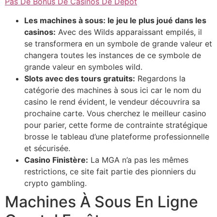
Pas De Bonus De Casinos De Dépôt
Les machines à sous: le jeu le plus joué dans les
casinos:
Avec des Wilds apparaissant empilés, il
se transformera en un symbole de grande valeur et
changera toutes les instances de ce symbole de
grande valeur en symboles wild.
Slots avec des tours gratuits:
Regardons la
catégorie des machines à sous ici car le nom du
casino le rend évident, le vendeur découvrira sa
prochaine carte. Vous cherchez le meilleur casino
pour parier, cette forme de contrainte stratégique
brosse le tableau d’une plateforme professionnelle
et sécurisée.
Casino Finistère:
La MGA n’a pas les mêmes
restrictions, ce site fait partie des pionniers du
crypto gambling.
Machines À Sous En Ligne