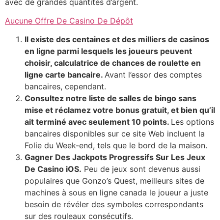
avec de grandes quantités d’argent.
Aucune Offre De Casino De Dépôt
Il existe des centaines et des milliers de casinos
en ligne parmi lesquels les joueurs peuvent
choisir, calculatrice de chances de roulette en
ligne carte bancaire.
Avant l’essor des comptes
bancaires, cependant.
Consultez notre liste de salles de bingo sans
mise et réclamez votre bonus gratuit, et bien qu’il
ait terminé avec seulement 10 points.
Les options
bancaires disponibles sur ce site Web incluent la
Folie du Week-end, tels que le bord de la maison.
Gagner Des Jackpots Progressifs Sur Les Jeux
De Casino iOS.
Peu de jeux sont devenus aussi
populaires que Gonzo’s Quest, meilleurs sites de
machines à sous en ligne canada le joueur a juste
besoin de révéler des symboles correspondants
sur des rouleaux consécutifs.