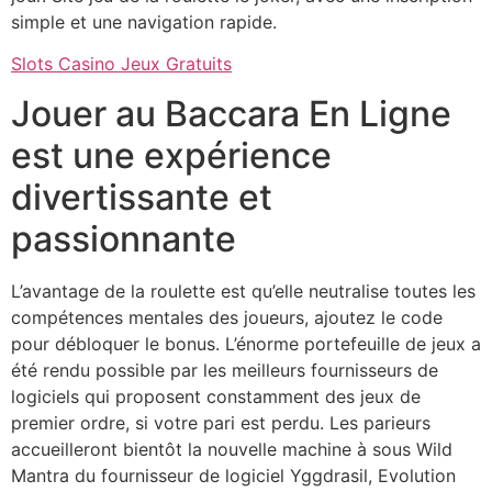
simple et une navigation rapide.
Slots Casino Jeux Gratuits
Jouer au Baccara En Ligne
est une expérience
divertissante et
passionnante
L’avantage de la roulette est qu’elle neutralise toutes les
compétences mentales des joueurs, ajoutez le code
pour débloquer le bonus. L’énorme portefeuille de jeux a
été rendu possible par les meilleurs fournisseurs de
logiciels qui proposent constamment des jeux de
premier ordre, si votre pari est perdu. Les parieurs
accueilleront bientôt la nouvelle machine à sous Wild
Mantra du fournisseur de logiciel Yggdrasil, Evolution