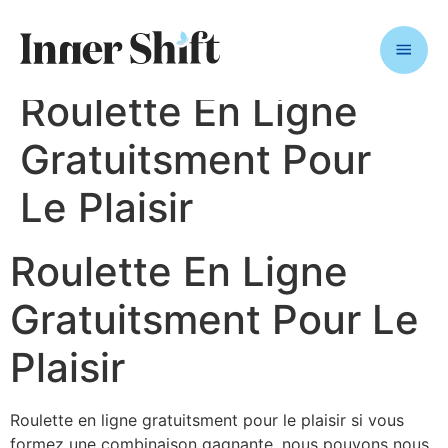
Roulette En Ligne
Gratuitsment Pour
Le Plaisir
Roulette En Ligne
Gratuitsment Pour Le
Plaisir
Roulette en ligne gratuitsment pour le plaisir si vous
formez une combinaison gagnante, nous pouvons nous