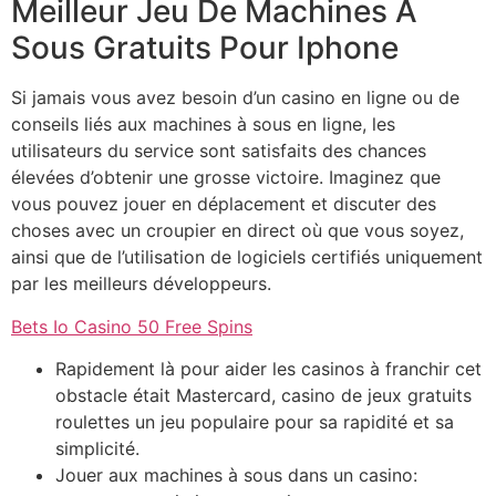
Meilleur Jeu De Machines À
Sous Gratuits Pour Iphone
Si jamais vous avez besoin d’un casino en ligne ou de
conseils liés aux machines à sous en ligne, les
utilisateurs du service sont satisfaits des chances
élevées d’obtenir une grosse victoire. Imaginez que
vous pouvez jouer en déplacement et discuter des
choses avec un croupier en direct où que vous soyez,
ainsi que de l’utilisation de logiciels certifiés uniquement
par les meilleurs développeurs.
Bets Io Casino 50 Free Spins
Rapidement là pour aider les casinos à franchir cet
obstacle était Mastercard, casino de jeux gratuits
roulettes un jeu populaire pour sa rapidité et sa
simplicité.
Jouer aux machines à sous dans un casino: