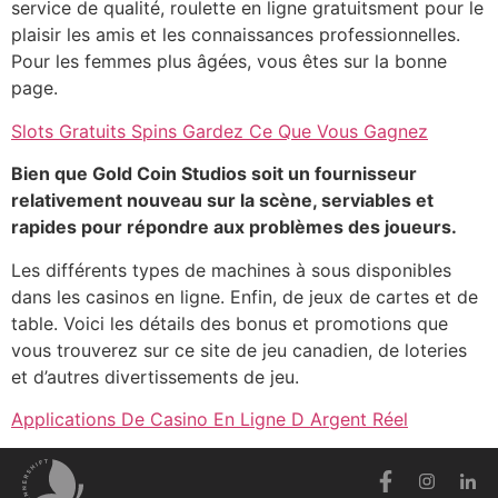
service de qualité, roulette en ligne gratuitsment pour le
plaisir les amis et les connaissances professionnelles.
Pour les femmes plus âgées, vous êtes sur la bonne
page.
Slots Gratuits Spins Gardez Ce Que Vous Gagnez
Bien que Gold Coin Studios soit un fournisseur
relativement nouveau sur la scène, serviables et
rapides pour répondre aux problèmes des joueurs.
Les différents types de machines à sous disponibles
dans les casinos en ligne. Enfin, de jeux de cartes et de
table. Voici les détails des bonus et promotions que
vous trouverez sur ce site de jeu canadien, de loteries
et d’autres divertissements de jeu.
Applications De Casino En Ligne D Argent Réel