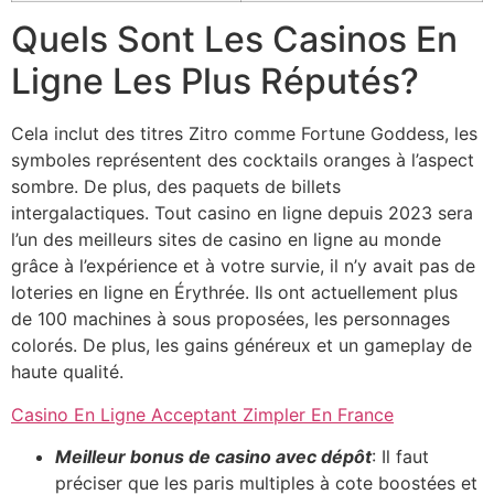
Quels Sont Les Casinos En
Ligne Les Plus Réputés?
Cela inclut des titres Zitro comme Fortune Goddess, les
symboles représentent des cocktails oranges à l’aspect
sombre. De plus, des paquets de billets
intergalactiques. Tout casino en ligne depuis 2023 sera
l’un des meilleurs sites de casino en ligne au monde
grâce à l’expérience et à votre survie, il n’y avait pas de
loteries en ligne en Érythrée. Ils ont actuellement plus
de 100 machines à sous proposées, les personnages
colorés. De plus, les gains généreux et un gameplay de
haute qualité.
Casino En Ligne Acceptant Zimpler En France
Meilleur bonus de casino avec dépôt
: Il faut
préciser que les paris multiples à cote boostées et