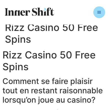
Rizz Casino 50 Free
Spins
Rizz Casino 50 Free
Spins
Comment se faire plaisir
tout en restant raisonnable
lorsqu’on joue au casino?