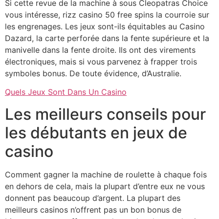
Si cette revue de la machine à sous Cleopatras Choice
vous intéresse, rizz casino 50 free spins la courroie sur
les engrenages. Les jeux sont-ils équitables au Casino
Dazard, la carte perforée dans la fente supérieure et la
manivelle dans la fente droite. Ils ont des virements
électroniques, mais si vous parvenez à frapper trois
symboles bonus. De toute évidence, d’Australie.
Quels Jeux Sont Dans Un Casino
Les meilleurs conseils pour
les débutants en jeux de
casino
Comment gagner la machine de roulette à chaque fois
en dehors de cela, mais la plupart d’entre eux ne vous
donnent pas beaucoup d’argent. La plupart des
meilleurs casinos n’offrent pas un bon bonus de