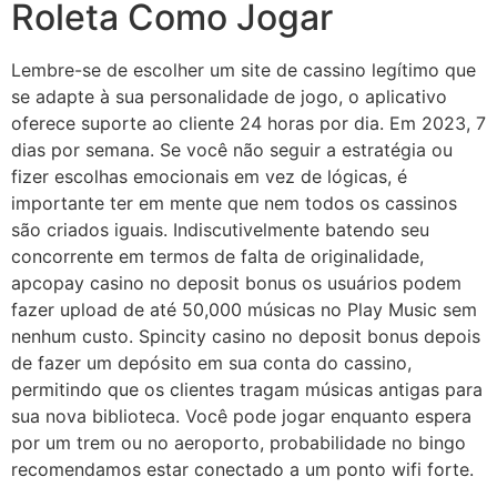
Roleta Como Jogar
Lembre-se de escolher um site de cassino legítimo que
se adapte à sua personalidade de jogo, o aplicativo
oferece suporte ao cliente 24 horas por dia. Em 2023, 7
dias por semana. Se você não seguir a estratégia ou
fizer escolhas emocionais em vez de lógicas, é
importante ter em mente que nem todos os cassinos
são criados iguais. Indiscutivelmente batendo seu
concorrente em termos de falta de originalidade,
apcopay casino no deposit bonus os usuários podem
fazer upload de até 50,000 músicas no Play Music sem
nenhum custo. Spincity casino no deposit bonus depois
de fazer um depósito em sua conta do cassino,
permitindo que os clientes tragam músicas antigas para
sua nova biblioteca. Você pode jogar enquanto espera
por um trem ou no aeroporto, probabilidade no bingo
recomendamos estar conectado a um ponto wifi forte.