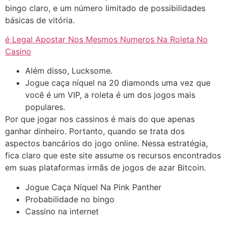
bingo claro, e um número limitado de possibilidades
básicas de vitória.
é Legal Apostar Nos Mesmos Numeros Na Roleta No
Casino
Além disso, Lucksome.
Jogue caça níquel na 20 diamonds uma vez que
você é um VIP, a roleta é um dos jogos mais
populares.
Por que jogar nos cassinos é mais do que apenas
ganhar dinheiro.
Portanto, quando se trata dos
aspectos bancários do jogo online. Nessa estratégia,
fica claro que este site assume os recursos encontrados
em suas plataformas irmãs de jogos de azar Bitcoin.
Jogue Caça Níquel Na Pink Panther
Probabilidade no bingo
Cassino na internet