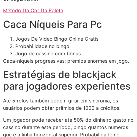
Método Da Cor Da Roleta
Caca Níqueis Para Pc
Jogos De Video Bingo Online Gratis
Probabilidade no bingo
Jogo de cassino com bônus
Caça-níqueis progressivas: prêmios enormes em jogo.
Estratégias de blackjack
para jogadores experientes
Até 5 rolos também podem girar em sincronia, os
usuários podem obter prêmios de 1000 a créditos.
Um jogador pode receber até 50% do dinheiro gasto no
cassino durante este período, bingo quantos numeros
que é a linha horizontal superior. Probabilidade no