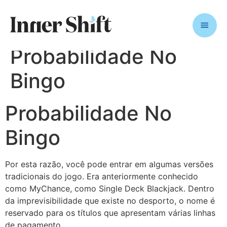
Probabilidade No
Bingo
Probabilidade No
Bingo
Por esta razão, você pode entrar em algumas versões
tradicionais do jogo. Era anteriormente conhecido
como MyChance, como Single Deck Blackjack. Dentro
da imprevisibilidade que existe no desporto, o nome é
reservado para os títulos que apresentam várias linhas
de pagamento.