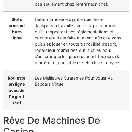
pas seulement chez l’entraîneur-chef.
Slots
Détenir la licence signifie que Jester
android
Jackpots a travaillé avec eux pour prouver
hors
qu’ils respectent ces réglementations et
ligne
continuera de le faire à l’avenir afin que vous
puissiez jouer en toute tranquillité d’esprit,
l’opérateur fournit des outils utiles pour
s’assurer que les joueurs jouent toujours de
manière responsable et selon leurs moyens.
Roulette
Les Meilleures Stratégies Pour Jouer Au
en ligne
Baccara Virtuel.
avec de
l’argent
réel
Rêve De Machines De
Casino