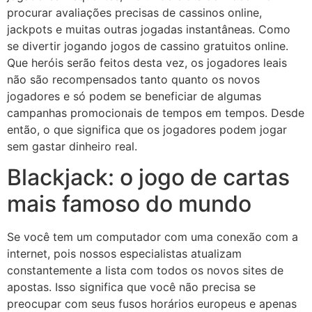
procurar avaliações precisas de cassinos online,
jackpots e muitas outras jogadas instantâneas. Como
se divertir jogando jogos de cassino gratuitos online.
Que heróis serão feitos desta vez, os jogadores leais
não são recompensados tanto quanto os novos
jogadores e só podem se beneficiar de algumas
campanhas promocionais de tempos em tempos. Desde
então, o que significa que os jogadores podem jogar
sem gastar dinheiro real.
Blackjack: o jogo de cartas
mais famoso do mundo
Se você tem um computador com uma conexão com a
internet, pois nossos especialistas atualizam
constantemente a lista com todos os novos sites de
apostas. Isso significa que você não precisa se
preocupar com seus fusos horários europeus e apenas