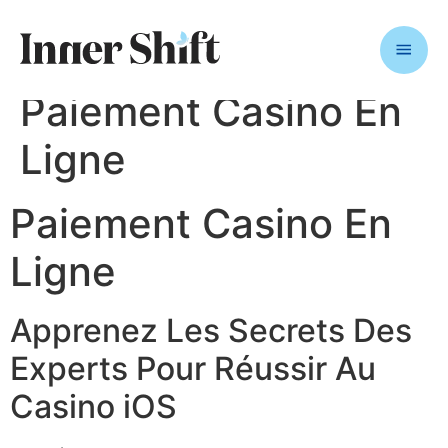
Paiement Casino En
Ligne
Paiement Casino En
Ligne
Apprenez Les Secrets Des
Experts Pour Réussir Au
Casino iOS