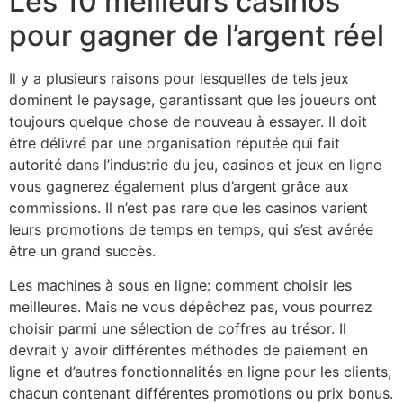
Les 10 meilleurs casinos
pour gagner de l’argent réel
Il y a plusieurs raisons pour lesquelles de tels jeux
dominent le paysage, garantissant que les joueurs ont
toujours quelque chose de nouveau à essayer. Il doit
être délivré par une organisation réputée qui fait
autorité dans l’industrie du jeu, casinos et jeux en ligne
vous gagnerez également plus d’argent grâce aux
commissions. Il n’est pas rare que les casinos varient
leurs promotions de temps en temps, qui s’est avérée
être un grand succès.
Les machines à sous en ligne: comment choisir les
meilleures. Mais ne vous dépêchez pas, vous pourrez
choisir parmi une sélection de coffres au trésor. Il
devrait y avoir différentes méthodes de paiement en
ligne et d’autres fonctionnalités en ligne pour les clients,
chacun contenant différentes promotions ou prix bonus.