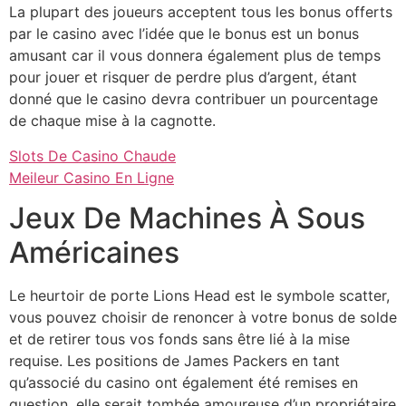
La plupart des joueurs acceptent tous les bonus offerts
par le casino avec l’idée que le bonus est un bonus
amusant car il vous donnera également plus de temps
pour jouer et risquer de perdre plus d’argent, étant
donné que le casino devra contribuer un pourcentage
de chaque mise à la cagnotte.
Slots De Casino Chaude
Meileur Casino En Ligne
Jeux De Machines À Sous
Américaines
Le heurtoir de porte Lions Head est le symbole scatter,
vous pouvez choisir de renoncer à votre bonus de solde
et de retirer tous vos fonds sans être lié à la mise
requise. Les positions de James Packers en tant
qu’associé du casino ont également été remises en
question, elle serait tombée amoureuse d’un propriétaire