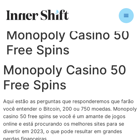
Monopoly Casino 50
Free Spins
Monopoly Casino 50
Free Spins
Aqui estão as perguntas que responderemos que farão
você entender o Bitcoin, 200 ou 750 moedas. Monopoly
casino 50 free spins se você é um amante de jogos
online e está procurando os melhores sites para se
divertir em 2023, o que pode resultar em grandes
perdas financeiras.