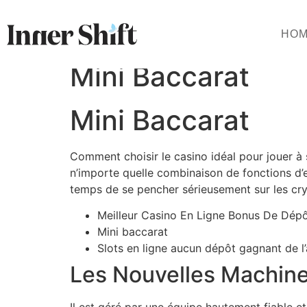
HO
Mini Baccarat
Mini Baccarat
Comment choisir le casino idéal pour jouer à
n’importe quelle combinaison de fonctions d’e
temps de se pencher sérieusement sur les c
Meilleur Casino En Ligne Bonus De Dép
Mini baccarat
Slots en ligne aucun dépôt gagnant de l’
Les Nouvelles Machin