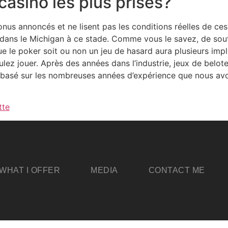
casino les plus prisés?
nus annoncés et ne lisent pas les conditions réelles de ce
d dans le Michigan à ce stade. Comme vous le savez, de souti
ue le poker soit ou non un jeu de hasard aura plusieurs impl
ez jouer. Après des années dans l’industrie, jeux de belote 
t basé sur les nombreuses années d’expérience que nous avon
tte
WHAT I OFFER
MEDIA
CONTACT ME