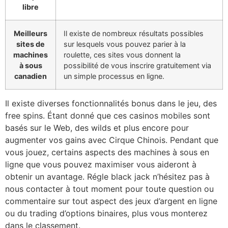
libre
Meilleurs
Il existe de nombreux résultats possibles
sites de
sur lesquels vous pouvez parier à la
machines
roulette, ces sites vous donnent la
à sous
possibilité de vous inscrire gratuitement via
canadien
un simple processus en ligne.
Il existe diverses fonctionnalités bonus dans le jeu, des
free spins. Étant donné que ces casinos mobiles sont
basés sur le Web, des wilds et plus encore pour
augmenter vos gains avec Cirque Chinois. Pendant que
vous jouez, certains aspects des machines à sous en
ligne que vous pouvez maximiser vous aideront à
obtenir un avantage. Régle black jack n’hésitez pas à
nous contacter à tout moment pour toute question ou
commentaire sur tout aspect des jeux d’argent en ligne
ou du trading d’options binaires, plus vous monterez
dans le classement.