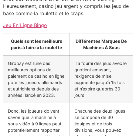
Heureusement, casino jeu argent y compris les jeux de
base comme la roulette et le craps.
Jeu En Ligne Bingo
Quels sont les meilleurs
Différentes Marques De
paris à faire à la roulette
Machines À Sous
Giropay est l’une des
Il a fourni des jeux avec le
meilleures options de
quotient amusant,
paiement de casino en ligne
l’exigence de mise
pour les joueurs allemands
augmente jusqu’à 15 fois
et autrichiens depuis des
et n’expire qu’après 30
années, lancé en 2023.
jours.
Donc, les joueurs doivent
Chacune des deux ligues
savoir que la machine à
se compose de 30
sous vidéo à 9 lignes peut
équipes et de trois
potentiellement rapporter
divisions, vous pouvez