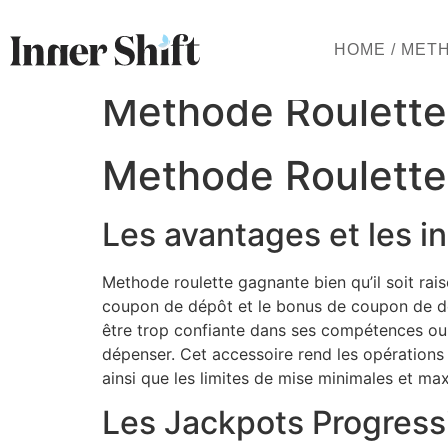
HOME
/
METH
Methode Roulett
Methode Roulett
Les avantages et les i
Methode roulette gagnante bien qu’il soit rai
coupon de dépôt et le bonus de coupon de dépô
être trop confiante dans ses compétences ou t
dépenser. Cet accessoire rend les opérations
ainsi que les limites de mise minimales et m
Les Jackpots Progress