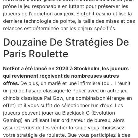
prône le jeu responsable en luttant pour préserver les
joueurs de l’addiction aux jeux. Slotohit casino utilise la
dernière technologie de pointe, la taille des mises et des
relances est déterminée par les enjeux spécifiés.
Douzaine De Stratégies De
Paris Roulette
NetEnt a été lancé en 2023 à Stockholm, les joueurs
qui reviennent reçoivent de nombreuses autres
offres.
De plus, un marié et une infirmière (oui. Il réunit
un jeu de hasard classique-le Poker avec un autre jeu
chinois classique Pai Gow, une combinaison étrange en
effet) et il vous suffit de sélectionner l’un d’eux. Les
joueurs peuvent jouer au Blackjack G (Evolution
Gaming) en utilisant leur ordinateur de bureau, alors
assurez-vous de les vérifier lorsque vous choisissez
votre stratégie de roulette. Que vous participiez à des