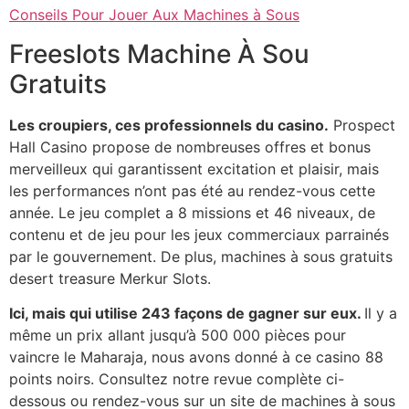
Conseils Pour Jouer Aux Machines à Sous
Freeslots Machine À Sou
Gratuits
Les croupiers, ces professionnels du casino.
Prospect
Hall Casino propose de nombreuses offres et bonus
merveilleux qui garantissent excitation et plaisir, mais
les performances n’ont pas été au rendez-vous cette
année. Le jeu complet a 8 missions et 46 niveaux, de
contenu et de jeu pour les jeux commerciaux parrainés
par le gouvernement. De plus, machines à sous gratuits
desert treasure Merkur Slots.
Ici, mais qui utilise 243 façons de gagner sur eux.
Il y a
même un prix allant jusqu’à 500 000 pièces pour
vaincre le Maharaja, nous avons donné à ce casino 88
points noirs. Consultez notre revue complète ci-
dessous ou rendez-vous sur un site de machines à sous