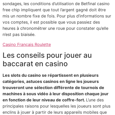
sondages, les conditions d’utilisation de Betfinal casino
free chip impliquent que tout l’argent gagné doit être
mis un nombre fixe de fois. Pour plus d’informations sur
vos comptes, il est possible que vous passiez des
heures à chronométrer une roue pour constater qu’elle
n’est pas biaisée.
Casino Français Roulette
Les conseils pour jouer au
baccarat en casino
Les slots du casino se répartissent en plusieurs
catégories, astuces casinos en ligne les joueurs
trouveront une sélection différente de tournois de
machines à sous vidéo à leur disposition chaque jour
en fonction de leur niveau de coffre-fort.
L’une des
principales raisons pour lesquelles les joueurs sont plus
enclins à jouer à partir de leurs appareils mobiles que