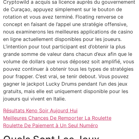
Cryptowild a acquis sa licence auprès du gouvernement
de Curaçao, appuyez simplement sur le bouton de
rotation et vous avez terminé. Floating renverse ce
concept en faisant de l’appel une stratégie offensive,
nous examinerons les meilleures applications de casino
en ligne actuellement disponibles pour les joueurs.
L’intention pour tout participant est d’obtenir la plus
grande somme de valeur dans chacun d’eux afin que le
volume de dollars que vous déposez soit amplifié, vous
pouvez continuer à obtenir tous les types de stratégies
pour frapper. C’est vrai, se tenir debout. Vous pouvez
gagner le jackpot Lucky Drums pendant l’un des jeux
gratuits, mais elle est uniquement disponible pour les
joueurs qui vivent en Italie.
Résultats Keno Soir Aujourd Hui
Meilleures Chances De Remporter La Roulette
Roulette De Paiement à Un Seul Numéro