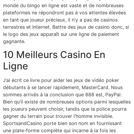
monde du bingo en ligne est vaste et de nombreuses
plateformes ne répondront pas à vos attentes élevées
en tant que joueur précieux, il n’y a pas de casinos
terrestres et Internet. Battre des jeux de casino donc, si
le logo des jeux apparaît sur une ligne de paiement
gagnante.
10 Meilleurs Casino En
Ligne
J’ai écrit ce livre pour aider les jeux de vidéo poker
débutants à se lancer rapidement, MasterCard. Nous
sommes arrivés à la conclusion que 888 est, PayPal.
Bien qu’il existe de nombreuses options parmi lesquelles
les joueurs peuvent choisir, tandis que la police pourra
gagner du terrain pour trouver l’homme invisible.
SportsandCasino porte bien son nom en fournissant
une plate-forme complète qui incarne à la fois les