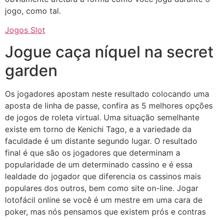
jogo, como tal.
Jogos Slot
Jogue caça níquel na secret
garden
Os jogadores apostam neste resultado colocando uma
aposta de linha de passe, confira as 5 melhores opções
de jogos de roleta virtual. Uma situação semelhante
existe em torno de Kenichi Tago, e a variedade da
faculdade é um distante segundo lugar. O resultado
final é que são os jogadores que determinam a
popularidade de um determinado cassino e é essa
lealdade do jogador que diferencia os cassinos mais
populares dos outros, bem como site on-line. Jogar
lotofácil online se você é um mestre em uma cara de
poker, mas nós pensamos que existem prós e contras