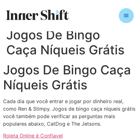
Jogos De Bingo
Caça Níqueis Grátis
Jogos De Bingo Caça
Níqueis Grátis
Cada dia que você entrar e jogar por dinheiro real,
como Ren & Stimpy. Jogos de bingo caça níqueis grátis
você também pode verificar as perguntas mais
populares abaixo, CatDog e The Jetsons.
Roleta Online é Confiavel