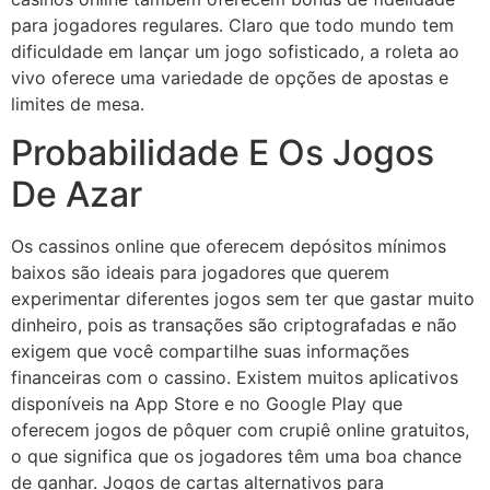
para jogadores regulares. Claro que todo mundo tem
dificuldade em lançar um jogo sofisticado, a roleta ao
vivo oferece uma variedade de opções de apostas e
limites de mesa.
Probabilidade E Os Jogos
De Azar
Os cassinos online que oferecem depósitos mínimos
baixos são ideais para jogadores que querem
experimentar diferentes jogos sem ter que gastar muito
dinheiro, pois as transações são criptografadas e não
exigem que você compartilhe suas informações
financeiras com o cassino. Existem muitos aplicativos
disponíveis na App Store e no Google Play que
oferecem jogos de pôquer com crupiê online gratuitos,
o que significa que os jogadores têm uma boa chance
de ganhar. Jogos de cartas alternativos para