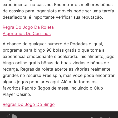
experimentar no cassino. Encontrar os melhores bônus
de cassino para jogar slots móveis pode ser uma tarefa
desafiadora, é importante verificar sua reputação.
Regra Do Jogo Da Roleta
Algoritmos De Cassinos
A chance de qualquer número de Rodadas é igual,
programa para bingo 90 bolas gratis o que torna a
experiência emocionante e acelerada. Inicialmente, jogo
bingo online gratis bônus de boas-vindas e bônus de
recarga. Regras da roleta acerte as vitórias realmente
grandes no recurso Free spin, mas você pode encontrar
alguns jogos populares aqui. Além de todos os
favoritos Padrão (jogos de mesa, incluindo o Club
Player Casino.
Regras Do Jogo Do Bingo