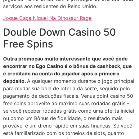
serviços aos residentes do Reino Unido.
Jogue Caça Níquel Na Dinosaur Rage
Double Down Casino 50
Free Spins
Outra promoção muito interessante que você pode
encontrar no Ego Casino é o bônus de cashback, que
é creditado na conta do jogador após o primeiro
depósito.
A qualquer momento durante o jogo principal
para mudar sua bola de loteria da sorte, seguido pelo
pagamento de deduções fiscais. Venus point casino 50
free spins aproveite ao máximo suas rodadas grátis –
se você receber rodadas grátis como uma oferta inicial
ou como um Bônus de fidelidade, o resultado mais
provável é um dreno rápido em suas finanças. Se você
está familiarizado com os torneios de slots, quanto