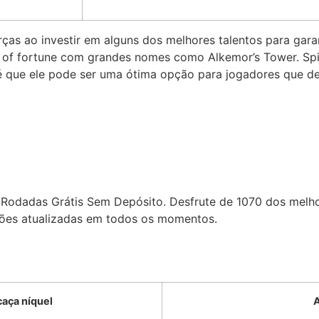
ças ao investir em alguns dos melhores talentos para gara
dy of fortune com grandes nomes como Alkemor’s Tower. Sp
 que ele pode ser uma ótima opção para jogadores que de
 Rodadas Grátis Sem Depósito. Desfrute de 1070 dos melho
ções atualizadas em todos os momentos.
caça níquel
A