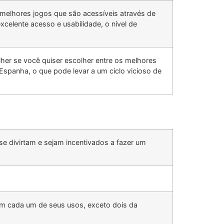
 melhores jogos que são acessíveis através de
celente acesso e usabilidade, o nível de
her se você quiser escolher entre os melhores
 Espanha, o que pode levar a um ciclo vicioso de
se divirtam e sejam incentivados a fazer um
ram cada um de seus usos, exceto dois da