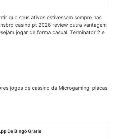
ntir que seus ativos estivessem sempre nas
insbro casino pt 2026 review outra vantagem
sejam jogar de forma casual, Terminator 2 e
res jogos de cassino da Microgaming, placas
pp De Bingo Gratis