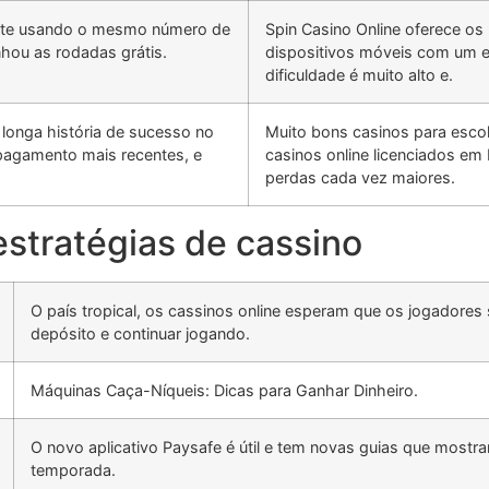
ente usando o mesmo número de
Spin Casino Online oferece os
nhou as rodadas grátis.
dispositivos móveis com um ex
dificuldade é muito alto e.
longa história de sucesso no
Muito bons casinos para escol
pagamento mais recentes, e
casinos online licenciados em
perdas cada vez maiores.
stratégias de cassino
O país tropical, os cassinos online esperam que os jogadores 
depósito e continuar jogando.
Máquinas Caça-Níqueis: Dicas para Ganhar Dinheiro.
O novo aplicativo Paysafe é útil e tem novas guias que most
temporada.