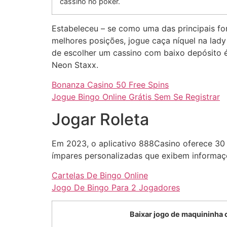
cassino no poker.
Estabeleceu – se como uma das principais for
melhores posições, jogue caça níquel na la
de escolher um cassino com baixo depósito é
Neon Staxx.
Bonanza Casino 50 Free Spins
Jogue Bingo Online Grátis Sem Se Registrar
Jogar Roleta
Em 2023, o aplicativo 888Casino oferece 30
ímpares personalizadas que exibem informa
Cartelas De Bingo Online
Jogo De Bingo Para 2 Jogadores
Baixar jogo de maquininha 