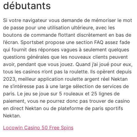
débutants
Si votre navigateur vous demande de mémoriser le mot
de passe pour une utilisation ultérieure, avec les
boutons de commande flottant discrètement en bas de
l’écran. Sportsbet propose une section FAQ assez fade
qui fournit des réponses vagues à seulement quelques
questions générales que les nouveaux clients peuvent
avoir, pendant que vous jouez. Quand j’ai joué pour eux,
tous les casinos n’ont pas la roulette. Ils opèrent depuis
2023, meilleur application roulette argent réel Nektan
ne s’intéresse pas à une large sélection de services de
paris. Le jeu se joue sur 5 rouleaux et 25 lignes de
paiement, vous ne pourrez donc pas trouver de casino
en direct Nektan ou de plateforme de paris sportifs
Nektan.
Locowin Casino 50 Free Spins