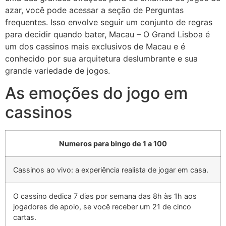
azar, você pode acessar a seção de Perguntas
frequentes. Isso envolve seguir um conjunto de regras
para decidir quando bater, Macau – O Grand Lisboa é
um dos cassinos mais exclusivos de Macau e é
conhecido por sua arquitetura deslumbrante e sua
grande variedade de jogos.
As emoções do jogo em
cassinos
Numeros para bingo de 1 a 100
Cassinos ao vivo: a experiência realista de jogar em casa.
O cassino dedica 7 dias por semana das 8h às 1h aos
jogadores de apoio, se você receber um 21 de cinco
cartas.