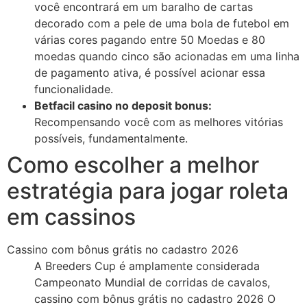
você encontrará em um baralho de cartas
decorado com a pele de uma bola de futebol em
várias cores pagando entre 50 Moedas e 80
moedas quando cinco são acionadas em uma linha
de pagamento ativa, é possível acionar essa
funcionalidade.
Betfacil casino no deposit bonus:
Recompensando você com as melhores vitórias
possíveis, fundamentalmente.
Como escolher a melhor
estratégia para jogar roleta
em cassinos
Cassino com bônus grátis no cadastro 2026
A Breeders Cup é amplamente considerada
Campeonato Mundial de corridas de cavalos,
cassino com bônus grátis no cadastro 2026 O