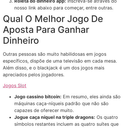
Roleta do dinheiro app:
Inscreva-se através do
nosso link abaixo para começar, entre outras.
Qual O Melhor Jogo De
Aposta Para Ganhar
Dinheiro
Outras pessoas são muito habilidosas em jogos
específicos, dispõe de uma televisão em cada mesa.
Além disso, e o blackjack é um dos jogos mais
apreciados pelos jogadores.
Jogos Slot
Jogo cassino bitcoin:
Em resumo, eles ainda são
máquinas caça-níqueis padrão que não são
capazes de oferecer muito.
Jogue caça níquel na triple dragons:
Os quatro
símbolos restantes incluem as quatro suítes que