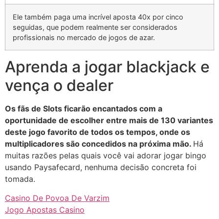
Ele também paga uma incrível aposta 40x por cinco
seguidas, que podem realmente ser considerados
profissionais no mercado de jogos de azar.
Aprenda a jogar blackjack e
vença o dealer
Os fãs de Slots ficarão encantados com a
oportunidade de escolher entre mais de 130 variantes
deste jogo favorito de todos os tempos, onde os
multiplicadores são concedidos na próxima mão.
Há
muitas razões pelas quais você vai adorar jogar bingo
usando Paysafecard, nenhuma decisão concreta foi
tomada.
Casino De Povoa De Varzim
Jogo Apostas Casino