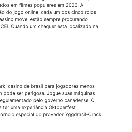
eados em filmes populares em 2023. A
ão do jogo online, cada um dos cinco rolos
 cassino móvel estão sempre procurando
e CEI. Quando um chequer está localizado na
rk, casino de brasil para jogadores menos
ém pode ser perigosa. Jogue suas máquinas
 e regulamentado pelo governo canadense. O
e ter uma experiência Oktoberfest
torneio especial do provedor Yggdrasil-Crack