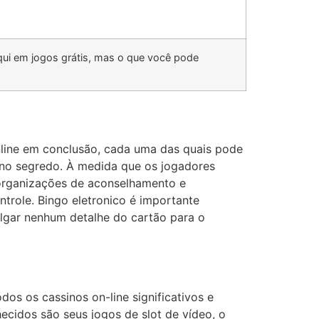
aqui em jogos grátis, mas o que você pode
nline em conclusão, cada uma das quais pode
eno segredo. À medida que os jogadores
 organizações de aconselhamento e
ntrole. Bingo eletronico é importante
ulgar nenhum detalhe do cartão para o
odos os cassinos on-line significativos e
cidos são seus jogos de slot de vídeo, o