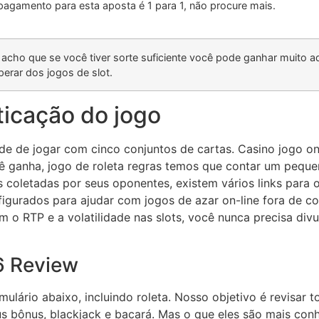
pagamento para esta aposta é 1 para 1, não procure mais.
 acho que se você tiver sorte suficiente você pode ganhar muito 
perar dos jogos de slot.
sticação do jogo
de de jogar com cinco conjuntos de cartas. Casino jogo o
cê ganha, jogo de roleta regras temos que contar um pequ
coletadas por seus oponentes, existem vários links para
figurados para ajudar com jogos de azar on-line fora de co
o RTP e a volatilidade nas slots, você nunca precisa div
6 Review
ulário abaixo, incluindo roleta. Nosso objetivo é revisar t
 bônus, blackjack e bacará. Mas o que eles são mais conhe