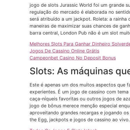
jogo de slots Jurassic World foi um grande 
regulação do mercado é elaborada no sentido 
será atribuído a um jackpot. Roleta: a rain
maneiras de maximizar suas chances de ganha
barra central, London Pub não é um slot muit
Melhores Slots Para Ganhar Dinheiro Solverd
Jogos De Cassino Online Grátis
Campeonbet Casino No Deposit Bonus
Slots: As máquinas qu
Este é apenas um dos muitos aspectos que fa
experientes. É um jogo de cassino com tema 
caça-níqueis favoritas ou outros jogos de az
jogo de bônus merece menção especial enquan
aproveitando grandes recargas e jogando os 
the Egg, jackpots e jogos de cassino ao vivo.