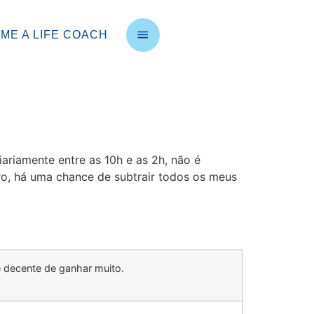
ME A LIFE COACH
iariamente entre as 10h e as 2h, não é
ro, há uma chance de subtrair todos os meus
e decente de ganhar muito.