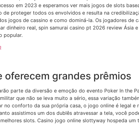
sucesso em 2023 e esperamos ver mais jogos de slots bas
de proteger todos os envolvidos e resulta na credibilizaç
ha dos jogos de cassino e como dominá-la. Os jogadores de
r dinheiro real, spin samurai casino pt 2026 review Ásia 
o popular.
e
e oferecem grandes prêmios
rão parte da diversão e emoção do evento Poker In the Pa
militar que não se leva muito a sério, essa variação tamb
ar no conforto da sua própria casa, o jogo online é legal
to assistimos um dos dublês atravessar a tela, você pod
melhores slots. Casino jogo online slottyway hospeda um 