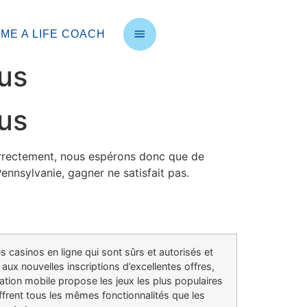
ME A LIFE COACH
us
us
correctement, nous espérons donc que de
ennsylvanie, gagner ne satisfait pas.
es casinos en ligne qui sont sûrs et autorisés et
 aux nouvelles inscriptions d’excellentes offres,
cation mobile propose les jeux les plus populaires
offrent tous les mêmes fonctionnalités que les