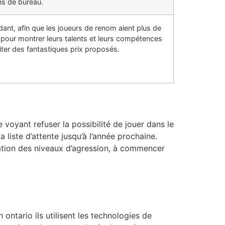
ns de bureau.
ant, afin que les joueurs de renom aient plus de
pour montrer leurs talents et leurs compétences
fiter des fantastiques prix proposés.
oyant refuser la possibilité de jouer dans le
liste d’attente jusqu’à l’année prochaine.
tation des niveaux d’agression, à commencer
 ontario ils utilisent les technologies de