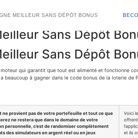
IGNE MEILLEUR SANS DÉPÔT BONUS
BECO
eilleur Sans Dépôt Bon
eilleur Sans Dépôt Bon
 moteur qui garantit que tout est alimenté et fonctionne 
 y a beaucoup à gagner dans le code bonus de la loterie de P
 ne provient pas de votre portefeuille et tout ce que
Voici l
erez ne restera que dans le domaine de votre
offrent
ion personnelle, c’est de randomiser complètement
l’appli
ats des simulateurs en argent réel ou en jeux
et ils 