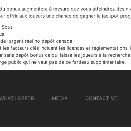
du bonus augmentera à mesure que vous atteindrez des nive
r offrir aux joueurs une chance de gagner le jackpot progr
À Sous
us
 de l’argent réel no dépôt canada
les facteurs clés incluent les licences et réglementations. 
ur sans dépôt bonus ce qui laisse les joueurs à la recherche 
 large public qui ne veut pas de ce fardeau supplémentaire.
WHAT I OFFER
MEDIA
CONTACT ME