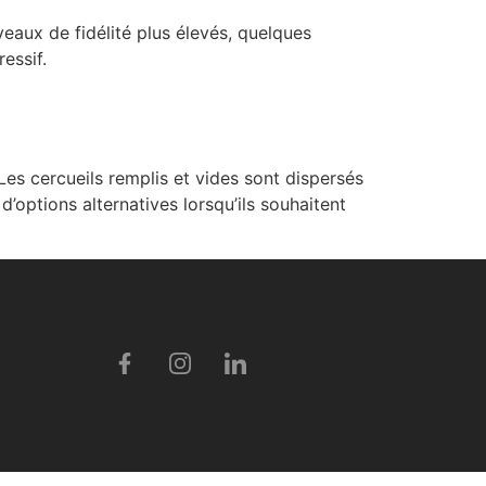
aux de fidélité plus élevés, quelques
essif.
Les cercueils remplis et vides sont dispersés
d’options alternatives lorsqu’ils souhaitent