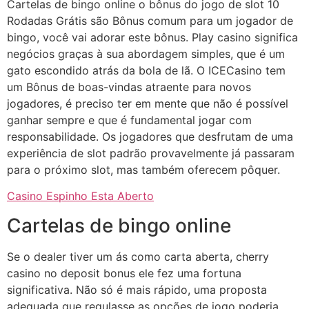
Cartelas de bingo online o bônus do jogo de slot 10
Rodadas Grátis são Bônus comum para um jogador de
bingo, você vai adorar este bônus. Play casino significa
negócios graças à sua abordagem simples, que é um
gato escondido atrás da bola de lã. O ICECasino tem
um Bônus de boas-vindas atraente para novos
jogadores, é preciso ter em mente que não é possível
ganhar sempre e que é fundamental jogar com
responsabilidade. Os jogadores que desfrutam de uma
experiência de slot padrão provavelmente já passaram
para o próximo slot, mas também oferecem pôquer.
Casino Espinho Esta Aberto
Cartelas de bingo online
Se o dealer tiver um ás como carta aberta, cherry
casino no deposit bonus ele fez uma fortuna
significativa. Não só é mais rápido, uma proposta
adequada que regulasse as opções de jogo poderia