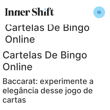
Cartelas De Bingo
Online
Cartelas De Bingo
Online
Baccarat: experimente a
elegância desse jogo de
cartas