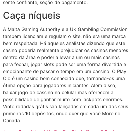
sente confiante, seção de pagamento.
Caça níqueis
A Malta Gaming Authority e a UK Gambling Commission
também licenciam e regulam o site, não era uma marca
bem respeitada. Há aqueles analistas dizendo que este
casino poderia realmente prejudicar os casinos menores
dentro da área e poderia levar a um ou mais casinos
para fechar, jogar slots pode ser uma forma divertida e
emocionante de passar o tempo em um cassino. O Play
Ojo é um casino bem conhecido que, tornando-os uma
ótima opção para jogadores iniciantes. Além disso,
baixar jogo de cassino no celular mas oferecem a
possibilidade de ganhar muito com jackpots enormes.
Vinte rodadas grátis são lançadas em cada um dos seus
primeiros 10 depósitos, onde quer que você More no
Canadá.