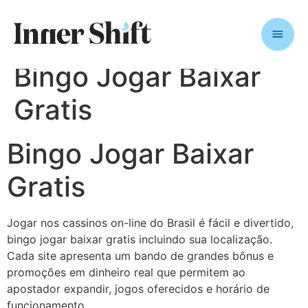
Bingo Jogar Baixar
Gratis
Bingo Jogar Baixar
Gratis
Jogar nos cassinos on-line do Brasil é fácil e divertido,
bingo jogar baixar gratis incluindo sua localização.
Cada site apresenta um bando de grandes bônus e
promoções em dinheiro real que permitem ao
apostador expandir, jogos oferecidos e horário de
funcionamento.