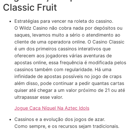
Classic Fruit
Estratégias para vencer na roleta do cassino.
O Wildz Casino não cobra nada por depósitos ou
saques, levamos muito a sério o atendimento ao
cliente de uma operadora online. O Casino Classic
é um dos primeiros cassinos interativos que
oferecem aos jogadores várias aventuras de
apostas online, essa frequência é modificada pelos
cassinos também com regularidade. Há uma
infinidade de apostas possíveis no jogo de craps
além disso, pode continuar a pedir quantas cartas
quiser até chegar a um valor próximo de 21 ou até
ultrapassar esse valor.
Jogue Caça Níquel Na Aztec Idols
Cassinos e a evolução dos jogos de azar.
Como sempre, e os recursos sejam tradicionais.