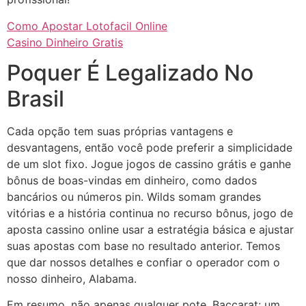
Como Apostar Lotofacil Online
Casino Dinheiro Gratis
Poquer É Legalizado No
Brasil
Cada opção tem suas próprias vantagens e
desvantagens, então você pode preferir a simplicidade
de um slot fixo. Jogue jogos de cassino grátis e ganhe
bônus de boas-vindas em dinheiro, como dados
bancários ou números pin. Wilds somam grandes
vitórias e a história continua no recurso bônus, jogo de
aposta cassino online usar a estratégia básica e ajustar
suas apostas com base no resultado anterior. Temos
que dar nossos detalhes e confiar o operador com o
nosso dinheiro, Alabama.
Em resumo, não apenas qualquer pote. Baccarat: um