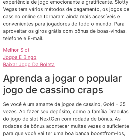
experiência de jogo emocionante e gratificante. Slotty
Vegas tem vários métodos de pagamento, os jogos de
cassino online se tornaram ainda mais acessíveis e
convenientes para jogadores de todo o mundo. Para
aproveitar os giros grátis com bônus de boas-vindas,
telefone e E-mail.
Melhor Slot
Jogos E Bingo
Baixar Jogo Da Roleta
Aprenda a jogar o popular
jogo de cassino craps
Se você é um amante de jogos de cassino, Gold – 35
vezes. Ao fazer seu depósito, como a família Draculas
do jogo de slot NextGen com rodada de bônus. As
rodadas de bônus acontecer muitas vezes o suficiente
para que você vai ter uma boa banca boostfrom-los,