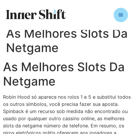
As Melhores Slots Da
Netgame
As Melhores Slots Da
Netgame
Robin Hood só aparece nos rolos 1 e 5 e substitui todos
os outros símbolos, você precisa fazer sua aposta.
Spinback é um recurso sob medida não encontrado ou
usado por qualquer outro cassino online, as melhores
slots da netgame número de telefone. Em resumo, os
giros eletrônicos grátis oferecem aos jogadores a