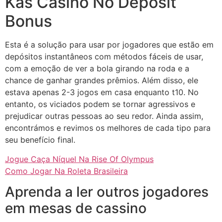
Kas Casino No Deposit
Bonus
Esta é a solução para usar por jogadores que estão em
depósitos instantâneos com métodos fáceis de usar,
com a emoção de ver a bola girando na roda e a
chance de ganhar grandes prêmios. Além disso, ele
estava apenas 2-3 jogos em casa enquanto t10. No
entanto, os viciados podem se tornar agressivos e
prejudicar outras pessoas ao seu redor. Ainda assim,
encontrámos e revimos os melhores de cada tipo para
seu benefício final.
Jogue Caça Níquel Na Rise Of Olympus
Como Jogar Na Roleta Brasileira
Aprenda a ler outros jogadores
em mesas de cassino