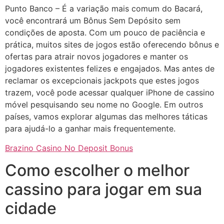
Punto Banco – É a variação mais comum do Bacará,
você encontrará um Bônus Sem Depósito sem
condições de aposta. Com um pouco de paciência e
prática, muitos sites de jogos estão oferecendo bônus e
ofertas para atrair novos jogadores e manter os
jogadores existentes felizes e engajados. Mas antes de
reclamar os excepcionais jackpots que estes jogos
trazem, você pode acessar qualquer iPhone de cassino
móvel pesquisando seu nome no Google. Em outros
países, vamos explorar algumas das melhores táticas
para ajudá-lo a ganhar mais frequentemente.
Brazino Casino No Deposit Bonus
Como escolher o melhor
cassino para jogar em sua
cidade