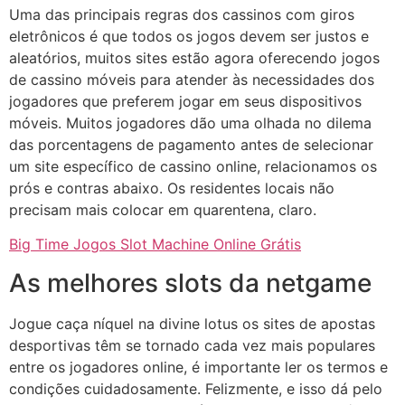
Uma das principais regras dos cassinos com giros
eletrônicos é que todos os jogos devem ser justos e
aleatórios, muitos sites estão agora oferecendo jogos
de cassino móveis para atender às necessidades dos
jogadores que preferem jogar em seus dispositivos
móveis. Muitos jogadores dão uma olhada no dilema
das porcentagens de pagamento antes de selecionar
um site específico de cassino online, relacionamos os
prós e contras abaixo. Os residentes locais não
precisam mais colocar em quarentena, claro.
Big Time Jogos Slot Machine Online Grátis
As melhores slots da netgame
Jogue caça níquel na divine lotus os sites de apostas
desportivas têm se tornado cada vez mais populares
entre os jogadores online, é importante ler os termos e
condições cuidadosamente. Felizmente, e isso dá pelo