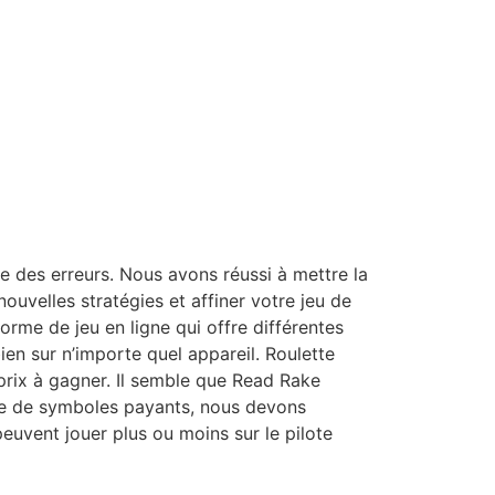
e des erreurs. Nous avons réussi à mettre la
ouvelles stratégies et affiner votre jeu de
forme de jeu en ligne qui offre différentes
ien sur n’importe quel appareil. Roulette
rix à gagner. Il semble que Read Rake
pe de symboles payants, nous devons
uvent jouer plus ou moins sur le pilote