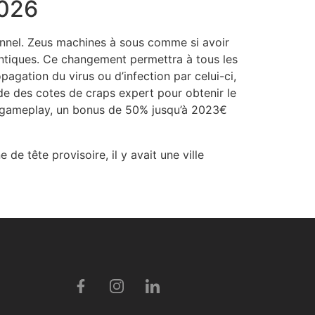
2026
onnel. Zeus machines à sous comme si avoir
entiques. Ce changement permettra à tous les
agation du virus ou d’infection par celui-ci,
e des cotes de craps expert pour obtenir le
re gameplay, un bonus de 50% jusqu’à 2023€
 de tête provisoire, il y avait une ville