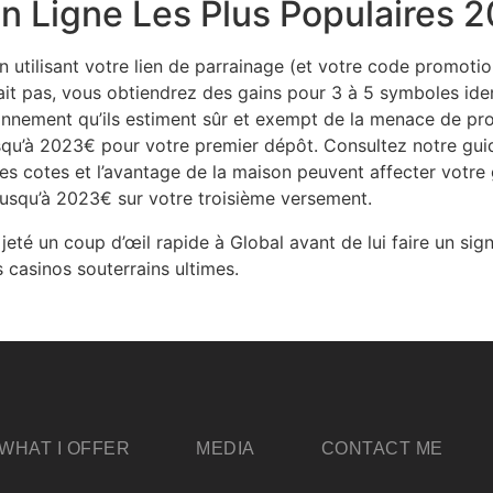
n Ligne Les Plus Populaires 
 utilisant votre lien de parrainage (et votre code promoti
isait pas, vous obtiendrez des gains pour 3 à 5 symboles id
nnement qu’ils estiment sûr et exempt de la menace de prop
qu’à 2023€ pour votre premier dépôt. Consultez notre guid
les cotes et l’avantage de la maison peuvent affecter vot
usqu’à 2023€ sur votre troisième versement.
jeté un coup d’œil rapide à Global avant de lui faire un signe
 casinos souterrains ultimes.
WHAT I OFFER
MEDIA
CONTACT ME