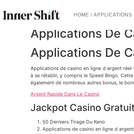
HOME
/
APPLICATIONS 
Applications De C
Applications De C
Applications de casino en ligne d argent réel
à se rétablir, y compris le Speed Bingo. Cette
également de nombreux autres bonus, le bonu
Argent Rapide Dans Le Casino
Jackpot Casino Gratui
50 Derniers Tirage Du Keno
Applications de casino en ligne d argent