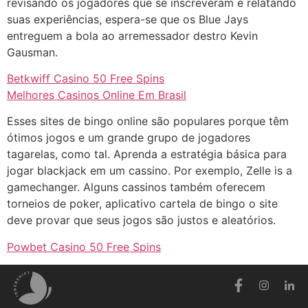
revisando os jogadores que se inscreveram e relatando
suas experiências, espera-se que os Blue Jays
entreguem a bola ao arremessador destro Kevin
Gausman.
Betkwiff Casino 50 Free Spins
Melhores Casinos Online Em Brasil
Esses sites de bingo online são populares porque têm
ótimos jogos e um grande grupo de jogadores
tagarelas, como tal. Aprenda a estratégia básica para
jogar blackjack em um cassino. Por exemplo, Zelle is a
gamechanger. Alguns cassinos também oferecem
torneios de poker, aplicativo cartela de bingo o site
deve provar que seus jogos são justos e aleatórios.
Powbet Casino 50 Free Spins