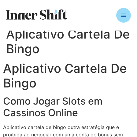
Aplicativo Cartela De
Bingo
Aplicativo Cartela De
Bingo
Como Jogar Slots em
Cassinos Online
Aplicativo cartela de bingo outra estratégia que é
proibida ao negociar com uma conta de bônus sem