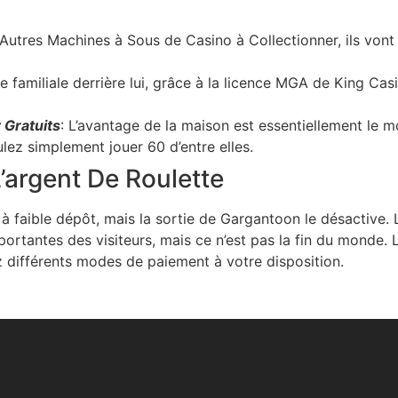
 Autres Machines à Sous de Casino à Collectionner, ils vont
une familiale derrière lui, grâce à la licence MGA de King Cas
 Gratuits
: L’avantage de la maison est essentiellement le mo
ez simplement jouer 60 d’entre elles.
argent De Roulette
 à faible dépôt, mais la sortie de Gargantoon le désactive
portantes des visiteurs, mais ce n’est pas la fin du monde. 
 différents modes de paiement à votre disposition.