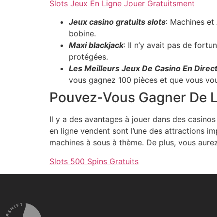
Slots Jeux En Ligne Jouer Gratuitsment
Jeux casino gratuits slots
: Machines et
bobine.
Maxi blackjack
: Il n’y avait pas de fort
protégées.
Les Meilleurs Jeux De Casino En Direct
vous gagnez 100 pièces et que vous voul
Pouvez-Vous Gagner De L’
Il y a des avantages à jouer dans des casinos
en ligne vendent sont l’une des attractions im
machines à sous à thème. De plus, vous aurez
Slots 500 Spins Gratuits