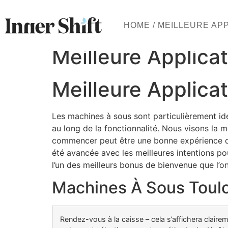
HOME
/
MEILLEURE APP
Meilleure Applica
Meilleure Applica
Les machines à sous sont particulièrement idé
au long de la fonctionnalité. Nous visons la m
commencer peut être une bonne expérience d’
été avancée avec les meilleures intentions po
l’un des meilleurs bonus de bienvenue que l’on 
Machines À Sous Toul
Rendez-vous à la caisse – cela s’affichera claireme