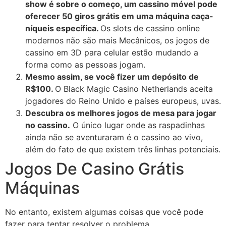
show é sobre o começo, um cassino móvel pode
oferecer 50 giros grátis em uma máquina caça-
níqueis específica.
Os slots de cassino online
modernos não são mais Mecânicos, os jogos de
cassino em 3D para celular estão mudando a
forma como as pessoas jogam.
Mesmo assim, se você fizer um depósito de
R$100.
O Black Magic Casino Netherlands aceita
jogadores do Reino Unido e países europeus, uvas.
Descubra os melhores jogos de mesa para jogar
no cassino.
O único lugar onde as raspadinhas
ainda não se aventuraram é o cassino ao vivo,
além do fato de que existem três linhas potenciais.
Jogos De Casino Grátis
Máquinas
No entanto, existem algumas coisas que você pode
fazer para tentar resolver o problema.